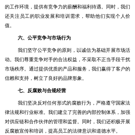
的工作环境，提供有竞争力的薪酬和福利待遇。同时，我们
还关注员工的职业发展和培训需求，帮助他们实现个人价
值。
六、公平竞争与市场行为
我们坚守公平竞争的原则，以诚信为基础开展市场活
动。我们尊重竞争对手的合法权益，不采取不正当手段干扰
市场秩序。通过提供优质的产品和服务，我们赢得了客户的
信赖和支持，树立了良好的品牌形象。
七、反腐败与合规经营
我们坚决反对任何形式的腐败行为，严格遵守国家法
律法规和行业标准。我们建立了完善的内部控制体系，加强
对供应链和合作伙伴的管理和监督。同时，我们还积极开展
反腐败宣传和培训，提高员工的法律意识和道德水平。