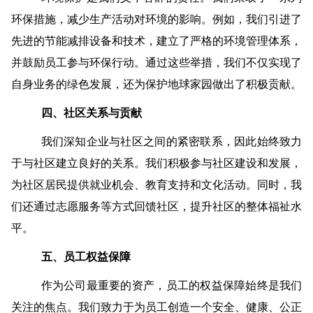
环保措施，减少生产活动对环境的影响。例如，我们引进了
先进的节能减排设备和技术，建立了严格的环境管理体系，
并鼓励员工参与环保行动。通过这些举措，我们不仅实现了
自身业务的绿色发展，还为保护地球家园做出了积极贡献。
四、社区关系与贡献
我们深知企业与社区之间的紧密联系，因此始终致力
于与社区建立良好的关系。我们积极参与社区建设和发展，
为社区居民提供就业机会、教育支持和文化活动。同时，我
们还通过志愿服务等方式回馈社区，提升社区的整体福祉水
平。
五、员工权益保障
作为公司最重要的资产，员工的权益保障始终是我们
关注的焦点。我们致力于为员工创造一个安全、健康、公正