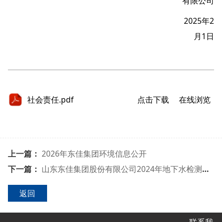
有限公司
2025
2
年
1
月
日
社会责任.pdf
点击下载
在线浏览
上一篇：
2026年东佳集团环境信息公开
下一篇：
山东东佳集团股份有限公司2024年地下水检测报告
返回
联系我