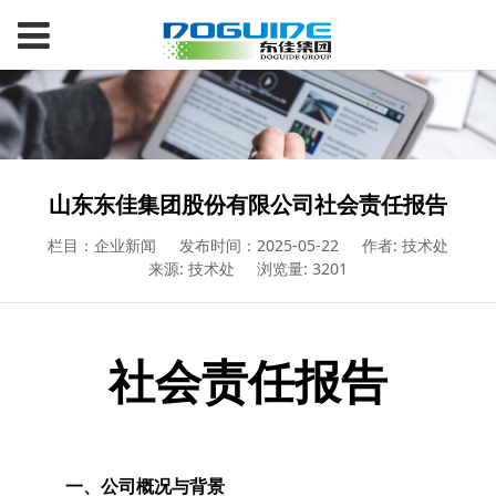
山东东佳集团股份有限公司社会责任报告
栏目：企业新闻
发布时间：2025-05-22
作者: 技术处
来源: 技术处
浏览量: 3201
社会责任报告
一、公司概况与背景