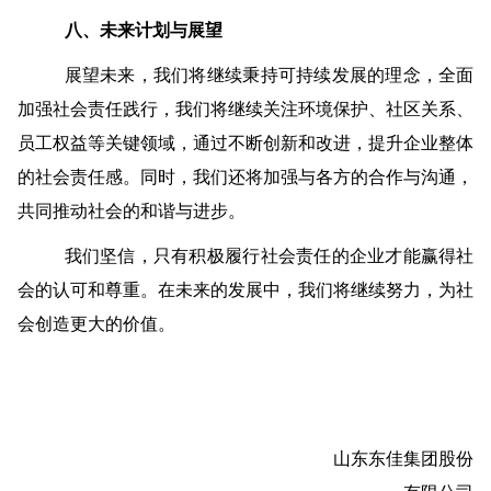
八、未来计划与展望
展望未来，我们将继续秉持可持续发展的理念，全面
加强社会责任践行，我们将继续关注环境保护、社区关系、
员工权益等关键领域，通过不断创新和改进，提升企业整体
的社会责任感。同时，我们还将加强与各方的合作与沟通，
共同推动社会的和谐与进步。
我们坚信，只有积极履行社会责任的企业才能赢得社
会的认可和尊重。在未来的发展中，我们将继续努力，为社
会创造更大的价值。
山东东佳集团股份