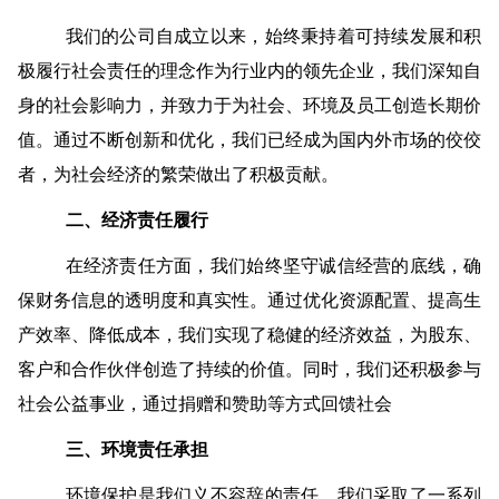
我们的公司自成立以来，始终秉持着可持续发展和积
极履行社会责任的理念作为行业内的领先企业，我们深知自
身的社会影响力，并致力于为社会、环境及员工创造长期价
值。通过不断创新和优化，我们已经成为国内外市场的佼佼
者，为社会经济的繁荣做出了积极贡献。
二、经济责任履行
在经济责任方面，我们始终坚守诚信经营的底线，确
保财务信息的透明度和真实性。通过优化资源配置、提高生
产效率、降低成本，我们实现了稳健的经济效益，为股东、
客户和合作伙伴创造了持续的价值。同时，我们还积极参与
社会公益事业，通过捐赠和赞助等方式回馈社会
三、环境责任承担
环境保护是我们义不容辞的责任。我们采取了一系列