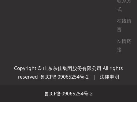
联系方
式
在线留
言
友情链
接
Copyright © 山东东佳集团股份有限公司 All rights
reserved
鲁ICP备09065254号-2
｜
法律申明
鲁ICP备09065254号-2