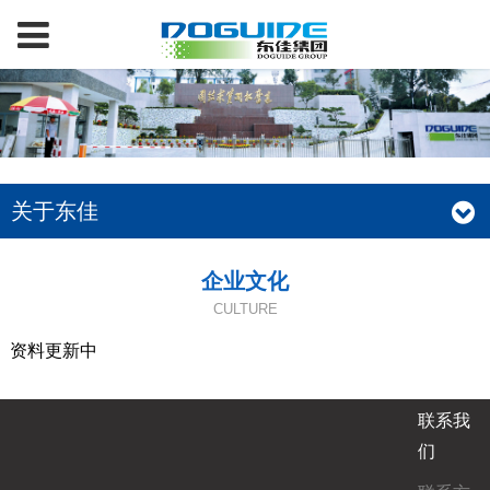
关于东佳
企业文化
CULTURE
资料更新中
联系我
们